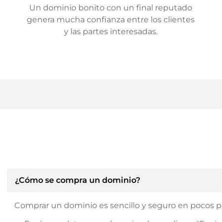
Un dominio bonito con un final reputado
genera mucha confianza entre los clientes
y las partes interesadas.
¿Cómo se compra un dominio?
Comprar un dominio es sencillo y seguro en pocos p