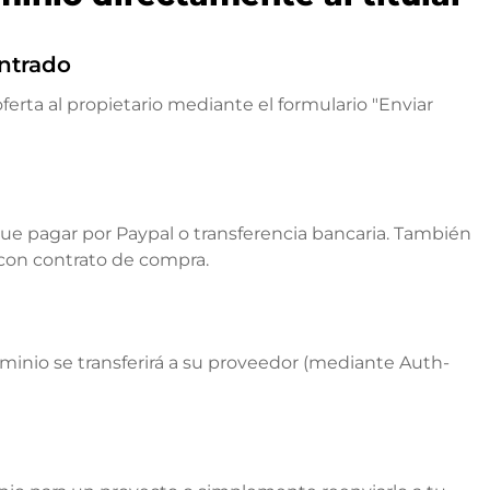
ntrado
ferta al propietario mediante el formulario "Enviar
que pagar por Paypal o transferencia bancaria. También
 con contrato de compra.
ominio se transferirá a su proveedor (mediante Auth-