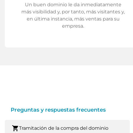
Un buen dominio le da inmediatamente
más visibilidad y, por tanto, más visitantes y,
en última instancia, más ventas para su
empresa.
Preguntas y respuestas frecuentes
shopping_cart
Tramitación de la compra del dominio